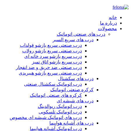
خانه
درباره ما
محصولات
درب های صنعتی اتوماتیک
درب های سریع السیر
درب صنعتی سریع بازشو فولداپ
درب صنعتی سریع بازشو رولاپ
درب سریع بازشو سرد خانه ای
درب سریع بازشو اتاق تمیز
درب صنعتی ضد حریق و ضد انفجار
درب صنعتی سریع بازشو هیبریدی
درب های سکشنال
درب اتوماتیک سکشنال صنعتی
کرکره صنعتی اتوماتیک
کرکره های صنعتی اتوماتیک
درب های شیشه ای
درب اتوماتیک ریوالدینگ
درب اتوماتیک تلسکوپی
درب های اتوماتیک شیشه ای مخصوص
درب های آشیانه هواپیما
درب اتوماتیک آشیانه هواپیما