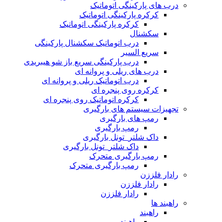
درب های پارکینگی اتوماتیک
کرکره پارکینگی اتوماتیک
کرکره پارکینگی اتوماتیک
سکشنال
درب اتوماتیک سکشنال پارکینگی
سریع السیر
درب پارکینگی سریع باز شو هیبریدی
درب های ریلی و پروانه ای
درب اتوماتیک ریلی و پروانه ای
کرکره روی پنجره ای
کرکره اتوماتیک روی پنجره ای
تجهیزات سیستم های بارگیری
رمپ های بارگیری
رمپ بارگیری
داک شلتر_تونل بارگیری
داک شلتر_تونل بارگیری
رمپ بارگیری متحرک
رمپ بارگیری متحرک
رادار فلززن
رادار فلززن
رادار فلززن
راهبند ها
راهبند
راهبند