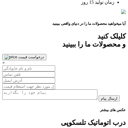
زمان تولید
15 روز
آیا میخواهید محصولات ما را در دنیای واقعی ببینید
کلیلک کنید
و محصولات ما را ببینید
درخواست قیمت
×
ارسال پیام
عکس های بیشتر
درب اتوماتیک تلسکوپی