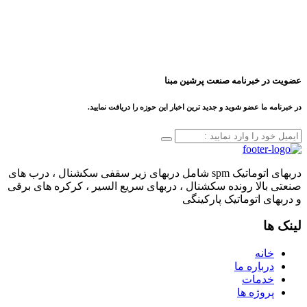
عضویت در خبرنامه صنعت پرشین مبنا
در خبرنامه ما عضو شوید و جدید ترین اخبار این حوزه را دریافت نمایید.
دربهای اتوماتیک spm شامل دربهای زیر سقفی سکشنال ، درب های
صنعتی بالا رونده سکشنال ، دربهای سریع السیر ، کرکره های برقی
و دربهای اتوماتیک پارکینگی
لینک ها
خانه
درباره ما
خدمات
پروژه ها