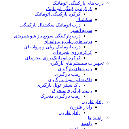
درب های پارکینگی اتوماتیک
کرکره پارکینگی اتوماتیک
کرکره پارکینگی اتوماتیک
سکشنال
درب اتوماتیک سکشنال پارکینگی
سریع السیر
درب پارکینگی سریع باز شو هیبریدی
درب های ریلی و پروانه ای
درب اتوماتیک ریلی و پروانه ای
کرکره روی پنجره ای
کرکره اتوماتیک روی پنجره ای
تجهیزات سیستم های بارگیری
رمپ های بارگیری
رمپ بارگیری
داک شلتر_تونل بارگیری
داک شلتر_تونل بارگیری
رمپ بارگیری متحرک
رمپ بارگیری متحرک
رادار فلززن
رادار فلززن
رادار فلززن
راهبند ها
راهبند
راهبند