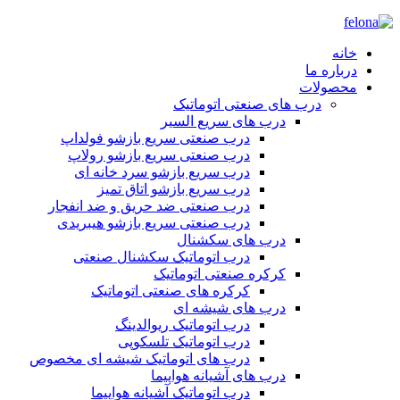
خانه
درباره ما
محصولات
درب های صنعتی اتوماتیک
درب های سریع السیر
درب صنعتی سریع بازشو فولداپ
درب صنعتی سریع بازشو رولاپ
درب سریع بازشو سرد خانه ای
درب سریع بازشو اتاق تمیز
درب صنعتی ضد حریق و ضد انفجار
درب صنعتی سریع بازشو هیبریدی
درب های سکشنال
درب اتوماتیک سکشنال صنعتی
کرکره صنعتی اتوماتیک
کرکره های صنعتی اتوماتیک
درب های شیشه ای
درب اتوماتیک ریوالدینگ
درب اتوماتیک تلسکوپی
درب های اتوماتیک شیشه ای مخصوص
درب های آشیانه هواپیما
درب اتوماتیک آشیانه هواپیما