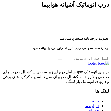
درب اتوماتیک آشیانه هواپیما
عضویت در خبرنامه صنعت پرشین مبنا
در خبرنامه ما عضو شوید و جدید ترین اخبار این حوزه را دریافت نمایید.
دربهای اتوماتیک spm شامل دربهای زیر سقفی سکشنال ، درب های
صنعتی بالا رونده سکشنال ، دربهای سریع السیر ، کرکره های برقی
و دربهای اتوماتیک پارکینگی
لینک ها
خانه
درباره ما
خدمات