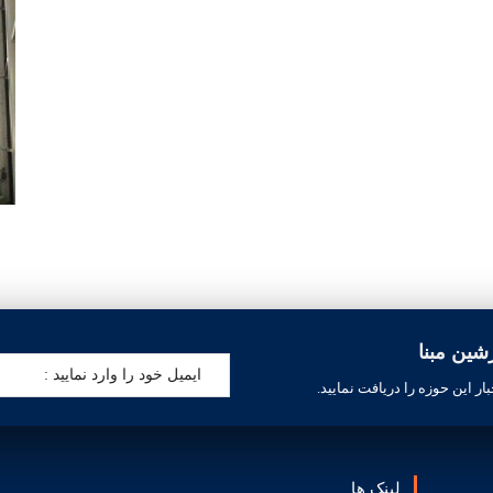
ین مبنا
ار این حوزه را دریافت نمایید.
لینک ها