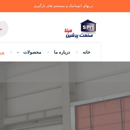
دربهای اتوماتیک و سیستم های بارگیری
خانه
درباره ما
محصولات
پرو