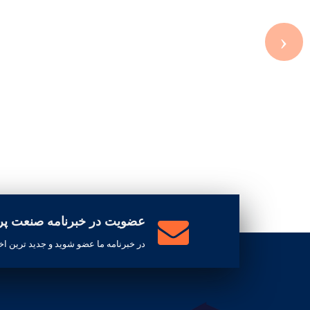
›
عضویت در خبرنامه صنعت پرش
در خبرنامه ما عضو شوید و جدید ترین اخب