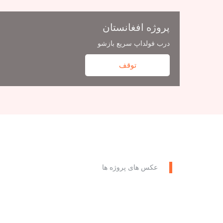
پروژه افغانستان
درب فولداپ سریع بازشو
توقف
عکس های پروژه ها