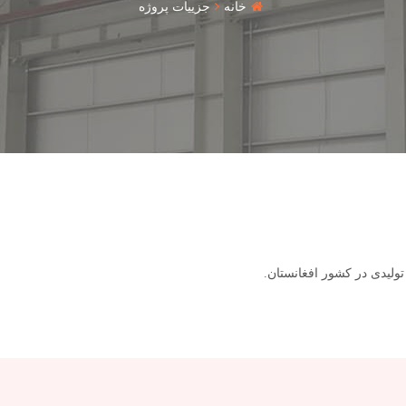
خانه
جزییات پروژه