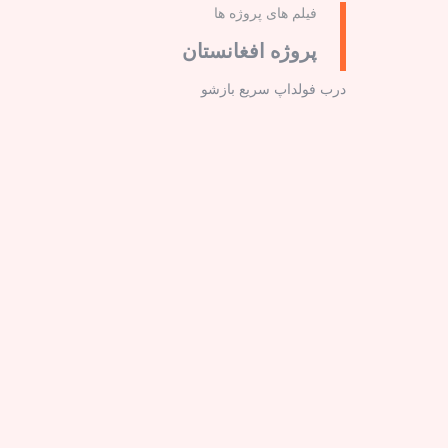
فیلم های پروژه ها
پروژه افغانستان
درب فولداپ سریع بازشو