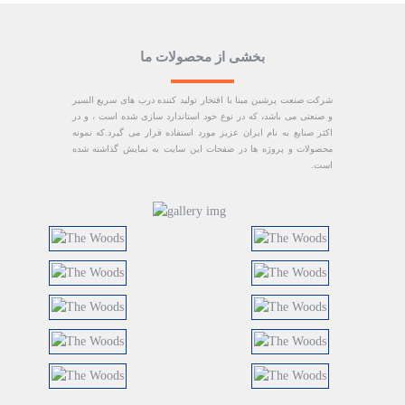
بخشی از محصولات ما
شرکت صنعت پرشین مبنا با افتخار تولید کننده درب های سریع السیر
و صنعتی می باشد، که در نوع خود استاندارد سازی شده است ، و در
اکثر صنایع به نام ایران عزیز مورد استفاده قرار می گیرد.که نمونه
محصولات و پروژه ها در صفحات این سایت به نمایش گذاشته شده
است.