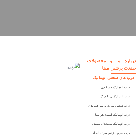
درباره ما و محصولات
صنعت پرشین مبنا
- درب های صنعتی اتوماتیک
- درب اتوماتیک تلسکوپی
- درب اتوماتیک ریوالدینگ
- درب صنعتی سریع بازشو هیبریدی
- درب اتوماتیک آشیانه هواپیما
- درب اتوماتیک سکشنال صنعتی
- درب سریع بازشو سرد خانه ای