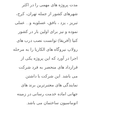
مدت پروژه های مهمی را در اکثر
شهرهای کشور از جمله تهران، کرج،
تبریز ، یزد ، بافق، عسلویه و... عملی
نموده و نیز برای اولین بار در کشور
کنیا (آفریقا) توانست نصب درب های
رولاپ نیروگاه های الکاریا را به مرحله
اجرا در آورد که این پروژه یکی از
قرارداد های منحصر به فرد شرکت
می باشد. این شرکت با داشتن
نمایندگی های معتبرترین برند های
جهانی اماده خدمت رسانی در زمینه
اتوماسیون ساختمان می باشد.