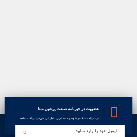
عضویت در خبرنامه صنعت پرشین مبنا
در خبرنامه ما عضو شوید و جدید ترین اخبار این حوزه را دریافت نمایید.