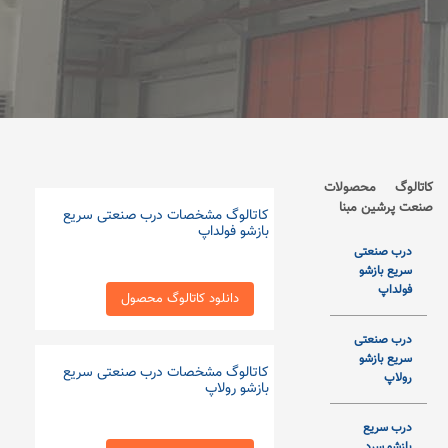
کاتالوگ محصولات
صنعت پرشین مبنا
کاتالوگ مشخصات درب صنعتی سریع
بازشو فولداپ
درب صنعتی
سریع بازشو
فولداپ
دانلود کاتالوگ محصول
درب صنعتی
سریع بازشو
کاتالوگ مشخصات درب صنعتی سریع
رولاپ
بازشو رولاپ
درب سریع
بازشو سرد