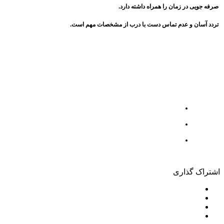
صرفه جویی در زمان را همراه داشته دارد.
تردد آسان و عدم تماس دست با درب از مشخصات مهم است.
اشتراک گذاری