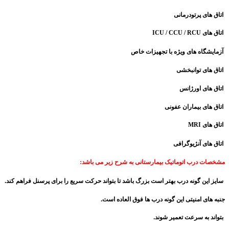
اتاق های پرتودرمانی
اتاق های
ICU / CCU / RCU
آزمایشگاه های ویژه با تجهیزات خاص
اتاق های توانبخشی
اتاق های اورژانس
اتاق های بیماران عفونی
اتاق های
MRI
اتاق های آنژیوگرافی
مشخصات درب اتوماتیک بیمارستانی به شرح زیر می باشد:
سایز این گونه درب بهتر است بزرگ باشد تا بتواند حرکت سریع را برای پرسنل فراهم کند.
جنبه های امنیتی این گونه درب ها فوق العاده است.
بتواند به سرعت تعمیر شوند.