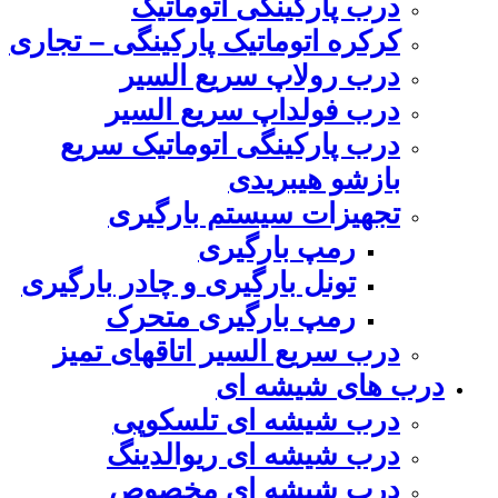
درب پارکینگی اتوماتیک
کرکره اتوماتیک پارکینگی – تجاری
درب رولاپ سریع السیر
درب فولداپ سریع السیر
درب پارکینگی اتوماتیک سریع
بازشو هیبریدی
تجهیزات سیستم بارگیری
رمپ بارگیری
تونل بارگیری و چادر بارگیری
رمپ بارگیری متحرک
درب سریع السیر اتاقهای تمیز
درب های شیشه ای
درب شیشه ای تلسکوپی
درب شیشه ای ریوالدینگ
درب شیشه ای مخصوص