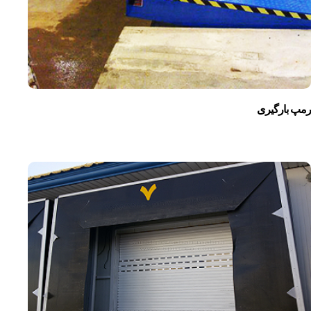
رمپ بارگیری