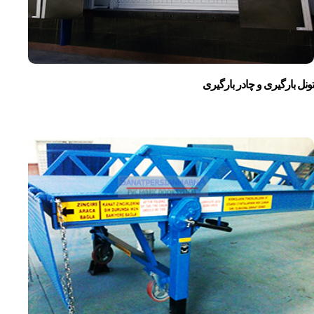
تونل بارگیری و چادر بارگیری