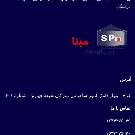
پارکینگی
آدرس
کرج – بلوار دانش آموز-ساختمان مهرگان طبقه چهارم – شماره ۴۰۱
تماس با ما
۰۲۶۳۴۲۷۶۰۴۹
۰۲۶۳۴۲۷۵۲۲۰